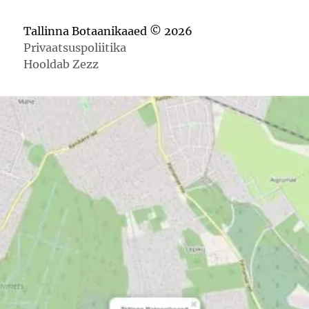
Tallinna Botaanikaaed © 2026
Privaatsuspoliitika
Hooldab Zezz