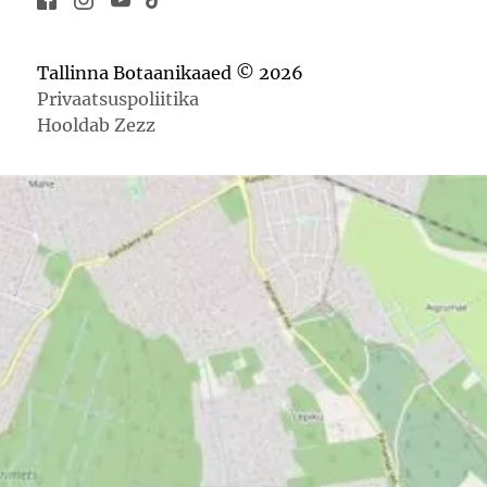
Tallinna Botaanikaaed © 2026
Privaatsuspoliitika
Hooldab Zezz