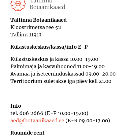
Tallinna Botaanikaaed
Kloostrimetsa tee 52
Tallinn 11913
Külastuskeskus/kassa/info E-P
Külastuskeskus ja kassa 10.00-19.00
Palmimaja ja kasvuhooned 11.00-19.00
Avamaa ja iseteeninduskassad 09.00-20.00
Territoorium suletakse iga päev kell 21.00
Info
tel. 606 2666 (E-P 10.00-19.00)
aed@botaanikaaed.ee
(E-R 09.00-17.00)
Ruumide rent